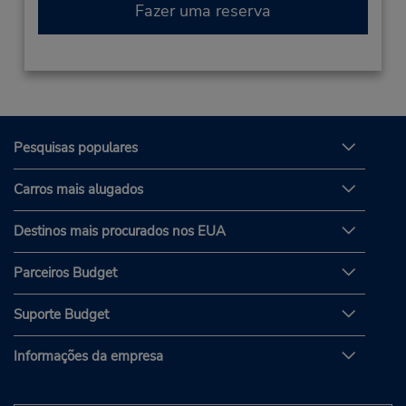
Fazer uma reserva
Pesquisas populares
Carros mais alugados
Destinos mais procurados nos EUA
Parceiros Budget
Suporte Budget
Informações da empresa