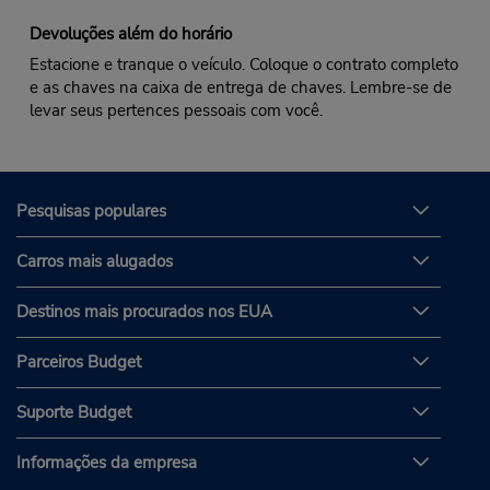
Devoluções além do horário
Estacione e tranque o veículo. Coloque o contrato completo
e as chaves na caixa de entrega de chaves. Lembre-se de
levar seus pertences pessoais com você.
Pesquisas populares
Carros mais alugados
Destinos mais procurados nos EUA
Parceiros Budget
Suporte Budget
Informações da empresa