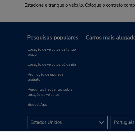
Estacione e tranque o veículo. Coloque o contrato com
Pesquisas populares
Carros mais alugad
Locação de veículos de longo
prazo
Locação de veículos só de ida
Promoção de upgrade
gratuito
Perguntas freqüentes sobre
locação de veículos
Budget App