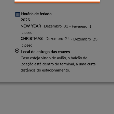
Horário de feriado:
2026
NEW YEAR
Dezembro 31
- Fevereiro 1
closed
CHRISTMAS
Dezembro 24
- Dezembro 25
closed
Local de entrega das chaves
Caso esteja vindo de avião, o balcão de
locação está dentro do terminal, a uma curta
distância do estacionamento.