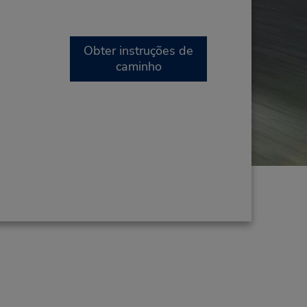
Obter instruções de
caminho