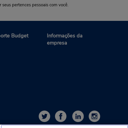
r seus pertences pessoais com você.
orte Budget
Informações da
empresa