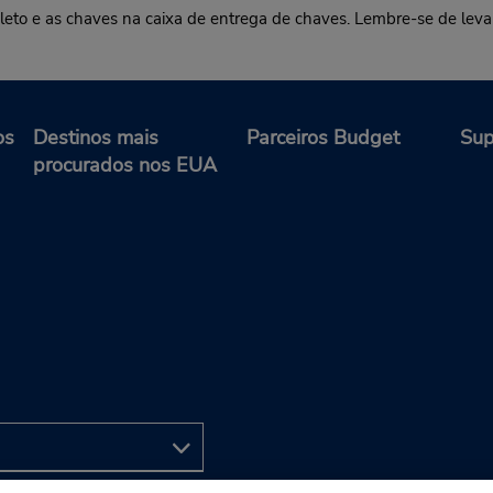
pleto e as chaves na caixa de entrega de chaves. Lembre-se de leva
os
Destinos mais
Parceiros Budget
Sup
procurados nos EUA