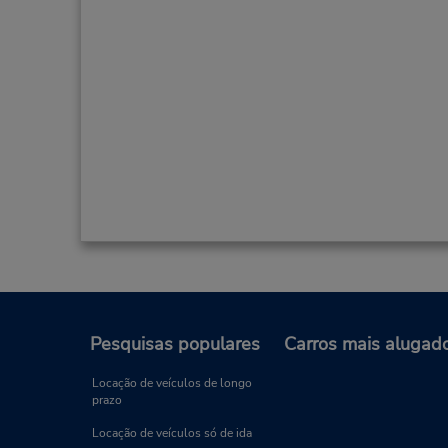
Pesquisas populares
Carros mais alugad
Locação de veículos de longo
prazo
Locação de veículos só de ida