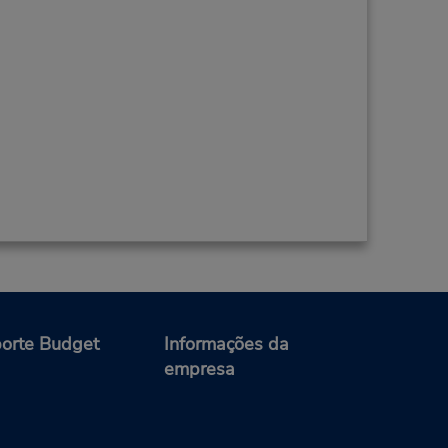
orte Budget
Informações da
empresa