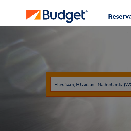
Reserv