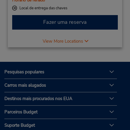
Horário de feriado
Local de entrega das chaves
Fazer uma reserva
View More Locations
Pesquisas populares
Carros mais alugados
Destinos mais procurados nos EUA
Parceiros Budget
Suporte Budget