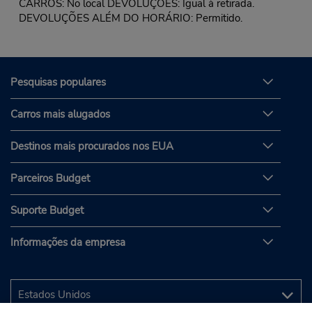
CARROS: No local DEVOLUÇÕES: Igual à retirada.
DEVOLUÇÕES ALÉM DO HORÁRIO: Permitido.
Pesquisas populares
Carros mais alugados
Destinos mais procurados nos EUA
Parceiros Budget
Suporte Budget
Informações da empresa