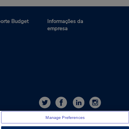
orte Budget
Informações da
empresa
Manage Preferences