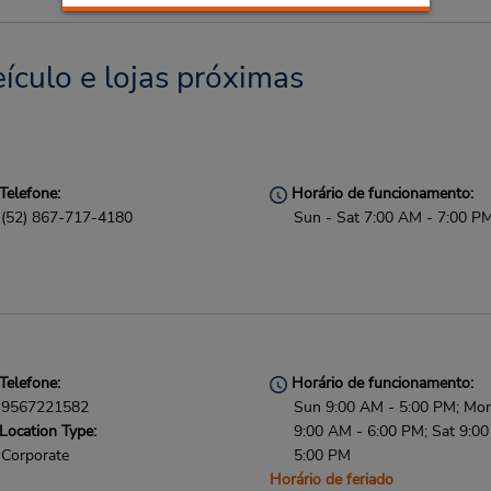
ículo e lojas próximas
Telefone:
Horário de funcionamento:
(52) 867-717-4180
Sun - Sat 7:00 AM - 7:00 P
Telefone:
Horário de funcionamento:
9567221582
Sun 9:00 AM - 5:00 PM; Mon 
Location Type:
9:00 AM - 6:00 PM; Sat 9:0
Corporate
5:00 PM
Horário de feriado