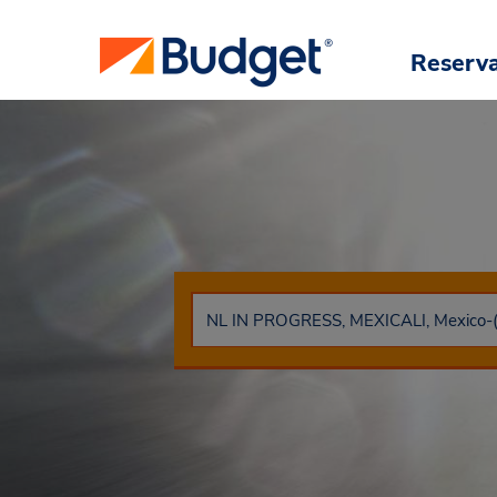
Reserv