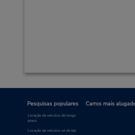
Pesquisas populares
Carros mais alugad
Locação de veículos de longo
prazo
Locação de veículos só de ida