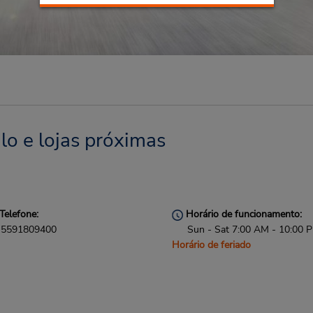
lo e lojas próximas
Telefone:
Horário de funcionamento:
5591809400
Sun - Sat 7:00 AM - 10:00 
Horário de feriado