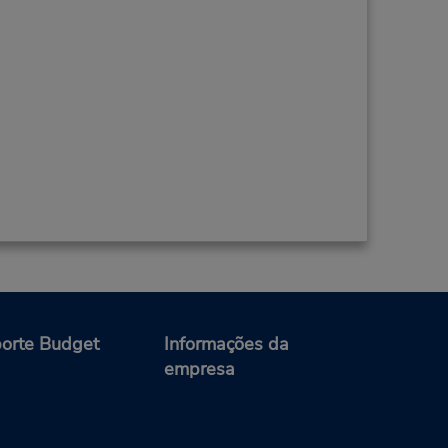
orte Budget
Informações da
empresa