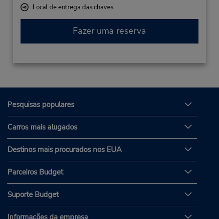
Local de entrega das chaves
Fazer uma reserva
Pesquisas populares
Carros mais alugados
Destinos mais procurados nos EUA
Parceiros Budget
Suporte Budget
Informações da empresa