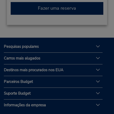
Fazer uma reserva
Pesquisas populares
Carros mais alugados
Destinos mais procurados nos EUA
Parceiros Budget
Suporte Budget
Informações da empresa