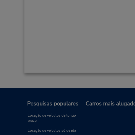
Pesquisas populares
Carros mais alugad
Locação de veículos de longo
prazo
Locação de veículos só de ida