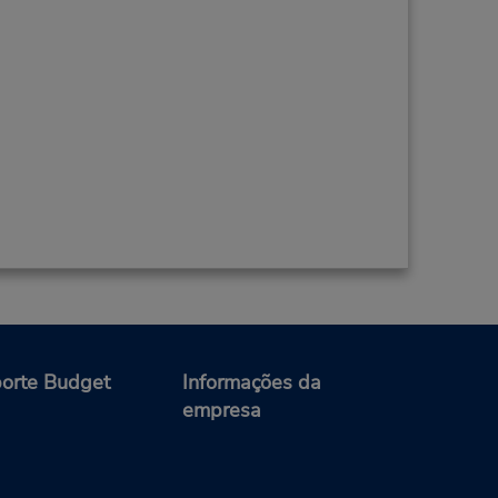
orte Budget
Informações da
empresa