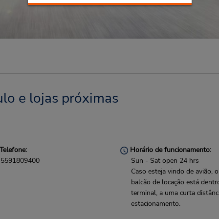
lo e lojas próximas
Telefone:
Horário de funcionamento:
5591809400
Sun - Sat open 24 hrs
Caso esteja vindo de avião, o
balcão de locação está dentr
terminal, a uma curta distânc
estacionamento.