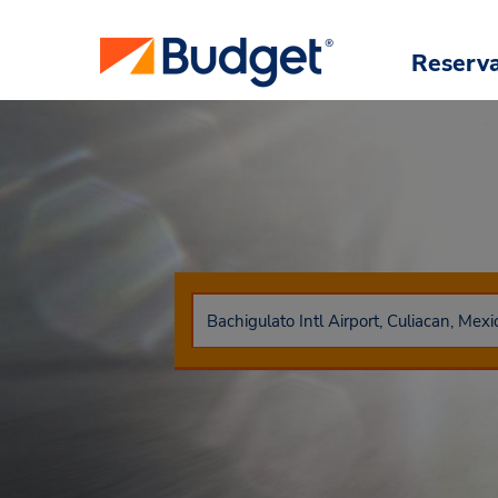
Reserv