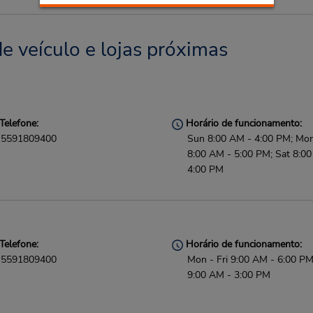
e veículo e lojas próximas
Telefone:
Horário de funcionamento:
5591809400
Sun 8:00 AM - 4:00 PM; Mon 
8:00 AM - 5:00 PM; Sat 8:0
4:00 PM
Telefone:
Horário de funcionamento:
5591809400
Mon - Fri 9:00 AM - 6:00 PM
9:00 AM - 3:00 PM