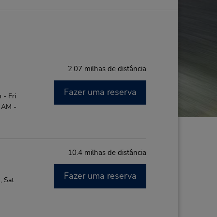
2.07 milhas de distância
Fazer uma reserva
- Fri
0 AM -
10.4 milhas de distância
Fazer uma reserva
; Sat