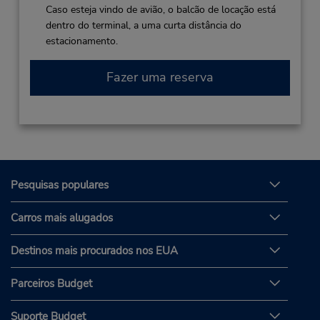
Caso esteja vindo de avião, o balcão de locação está
dentro do terminal, a uma curta distância do
estacionamento.
Fazer uma reserva
Pesquisas populares
Carros mais alugados
Destinos mais procurados nos EUA
Parceiros Budget
Suporte Budget