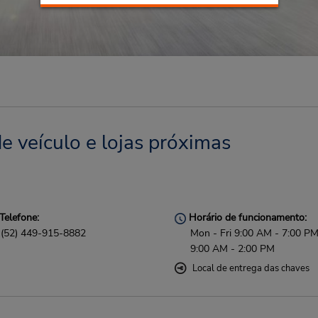
e veículo e lojas próximas
Telefone:
Horário de funcionamento:
(52) 449-915-8882
Mon - Fri 9:00 AM - 7:00 PM
9:00 AM - 2:00 PM
Local de entrega das chaves