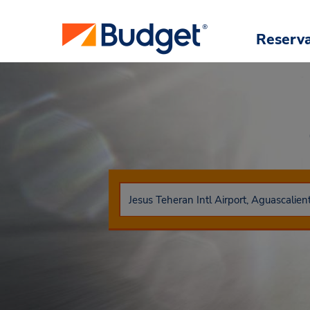
Reserv