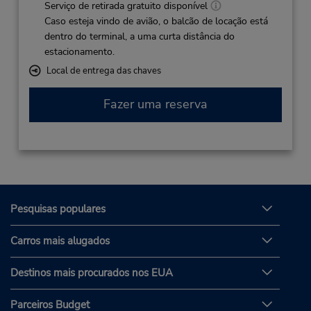
Serviço de retirada gratuito disponível
Caso esteja vindo de avião, o balcão de locação está
dentro do terminal, a uma curta distância do
estacionamento.
Local de entrega das chaves
Fazer uma reserva
Pesquisas populares
Carros mais alugados
Destinos mais procurados nos EUA
Parceiros Budget