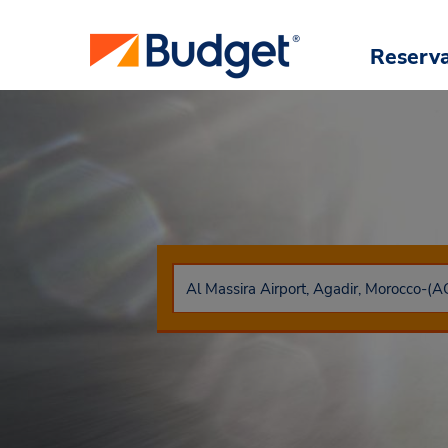
Reserv