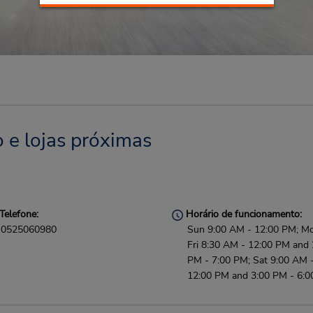
 e lojas próximas
Telefone:
Horário de funcionamento:
0525060980
Sun 9:00 AM - 12:00 PM; M
Fri 8:30 AM - 12:00 PM and 
PM - 7:00 PM; Sat 9:00 AM 
12:00 PM and 3:00 PM - 6: