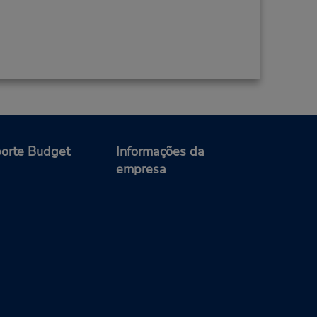
orte Budget
Informações da
empresa