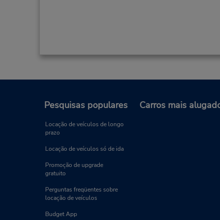
Pesquisas populares
Carros mais alugad
Locação de veículos de longo
prazo
Locação de veículos só de ida
Promoção de upgrade
gratuito
Perguntas freqüentes sobre
locação de veículos
Budget App