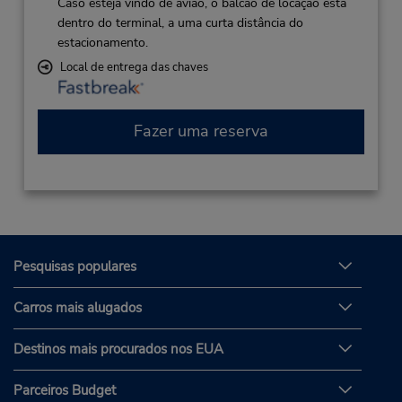
Caso esteja vindo de avião, o balcão de locação está
dentro do terminal, a uma curta distância do
estacionamento.
Local de entrega das chaves
Fazer uma reserva
Pesquisas populares
Carros mais alugados
Destinos mais procurados nos EUA
Parceiros Budget