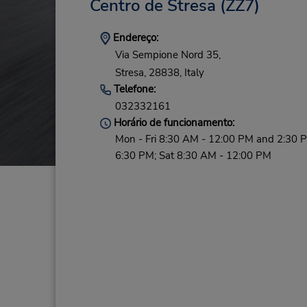
Centro de Stresa
(ZZ7)
Endereço:
Via Sempione Nord 35,
Stresa,
28838,
Italy
Telefone:
032332161
Horário de funcionamento:
Mon - Fri 8:30 AM - 12:00 PM and 2:30 
6:30 PM; Sat 8:30 AM - 12:00 PM