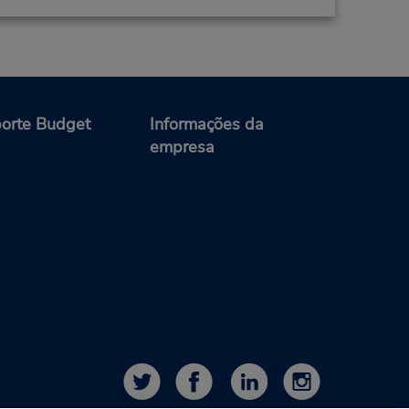
orte Budget
Informações da
empresa