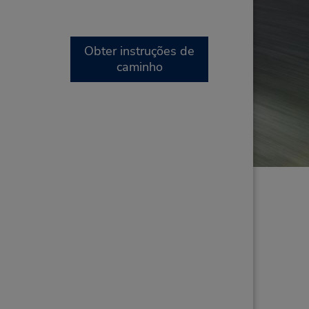
Obter instruções de
caminho