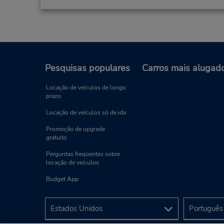
Pesquisas populares
Carros mais alugad
Locação de veículos de longo
prazo
Locação de veículos só de ida
Promoção de upgrade
gratuito
Perguntas freqüentes sobre
locação de veículos
Budget App