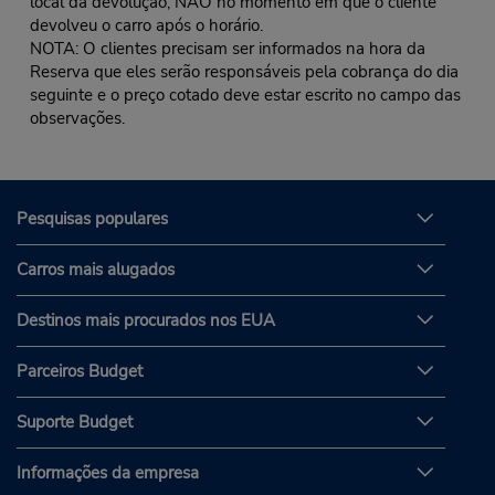
local da devolução, NÃO no momento em que o cliente
devolveu o carro após o horário.
NOTA: O clientes precisam ser informados na hora da
Reserva que eles serão responsáveis pela cobrança do dia
seguinte e o preço cotado deve estar escrito no campo das
observações.
Pesquisas populares
Carros mais alugados
Destinos mais procurados nos EUA
Parceiros Budget
Suporte Budget
Informações da empresa