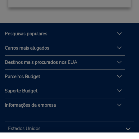
Pesquisas populares
Carros mais alugados
Destinos mais procurados nos EUA
Parceiros Budget
Suporte Budget
Informações da empresa