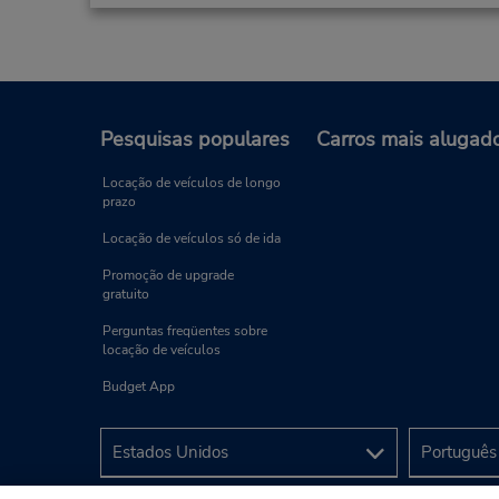
Pesquisas populares
Carros mais alugad
Locação de veículos de longo
prazo
Locação de veículos só de ida
Promoção de upgrade
gratuito
Perguntas freqüentes sobre
locação de veículos
Budget App