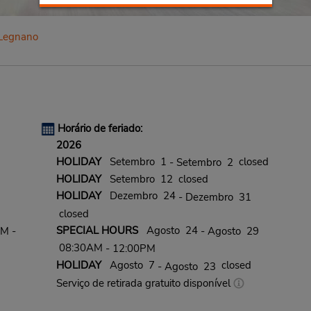
Legnano
Horário de feriado:
2026
HOLIDAY
Setembro 1
closed
- Setembro 2
HOLIDAY
Setembro 12 closed
HOLIDAY
Dezembro 24
- Dezembro 31
closed
SPECIAL HOURS
Agosto 24
PM -
- Agosto 29
08:30AM
- 12:00PM
HOLIDAY
Agosto 7
closed
- Agosto 23
Serviço de retirada gratuito disponível