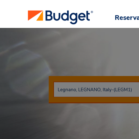
Reserv