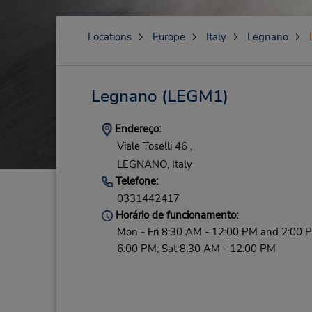
Locations
Europe
Italy
Legnano
Legnano
(LEGM1)
Endereço:
Viale Toselli 46 ,
LEGNANO,
Italy
Telefone:
0331442417
Horário de funcionamento:
Mon - Fri 8:30 AM - 12:00 PM and 2:00 
6:00 PM; Sat 8:30 AM - 12:00 PM