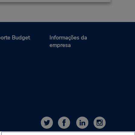
orte Budget
Informações da
empresa