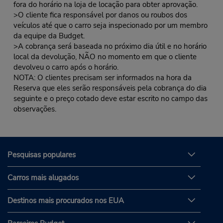
fora do horário na loja de locação para obter aprovação.
>O cliente fica responsável por danos ou roubos dos
veículos até que o carro seja inspecionado por um membro
da equipe da Budget.
>A cobrança será baseada no próximo dia útil e no horário
local da devolução, NÃO no momento em que o cliente
devolveu o carro após o horário.
NOTA: O clientes precisam ser informados na hora da
Reserva que eles serão responsáveis pela cobrança do dia
seguinte e o preço cotado deve estar escrito no campo das
observações.
Pesquisas populares
Carros mais alugados
Destinos mais procurados nos EUA