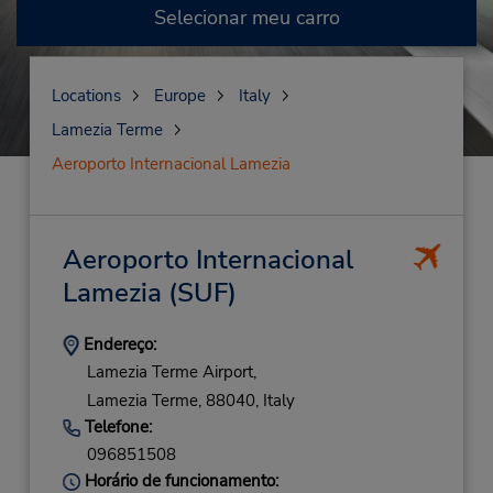
Selecionar meu carro
Locations
Europe
Italy
Lamezia Terme
Aeroporto Internacional Lamezia
Aeroporto Internacional
Lamezia
(SUF)
Endereço:
Lamezia Terme Airport,
Lamezia Terme,
88040,
Italy
Telefone:
096851508
Horário de funcionamento: