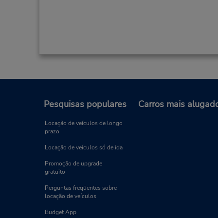
Pesquisas populares
Carros mais alugad
Locação de veículos de longo
prazo
Locação de veículos só de ida
Promoção de upgrade
gratuito
Perguntas freqüentes sobre
locação de veículos
Budget App