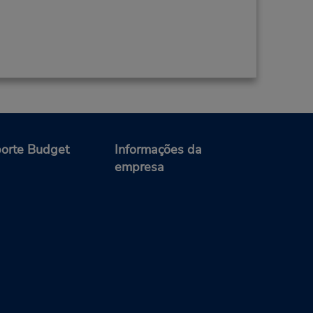
orte Budget
Informações da
empresa