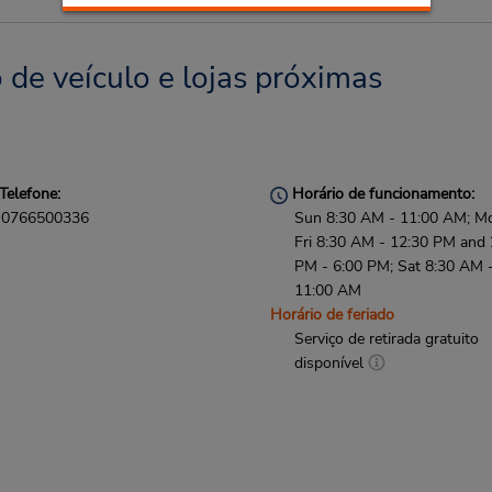
de veículo e lojas próximas
Telefone:
Horário de funcionamento:
0766500336
Sun 8:30 AM - 11:00 AM; M
Fri 8:30 AM - 12:30 PM and 
PM - 6:00 PM; Sat 8:30 AM 
11:00 AM
Horário de feriado
Serviço de retirada gratuito
disponível