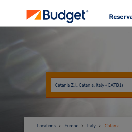
Reserv
Locations
Europe
Italy
Catania