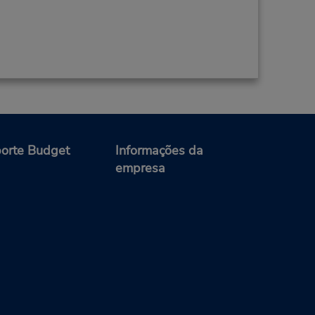
orte Budget
Informações da
empresa