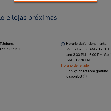
o e lojas próximas
Telefone:
Horário de funcionamento:
0957237151
Mon - Fri 7:30 AM - 12:30 
and 3:00 PM - 6:00 PM; Sat 
AM - 12:30 PM
Horário de feriado
Serviço de retirada gratuito
disponível