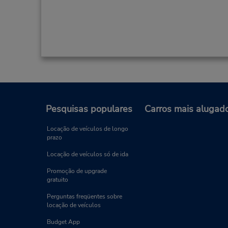
Pesquisas populares
Carros mais alugad
Locação de veículos de longo
prazo
Locação de veículos só de ida
Promoção de upgrade
gratuito
Perguntas freqüentes sobre
locação de veículos
Budget App