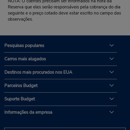
NOTA: O clientes precisam ser informados na hora da
Reserva que eles serão responsáveis pela cobrança do dia
seguinte e o preço cotado deve estar escrito no campo das
observações.
Pesquisas populares
Carros mais alugados
Destinos mais procurados nos EUA
Parceiros Budget
Suporte Budget
Informações da empresa