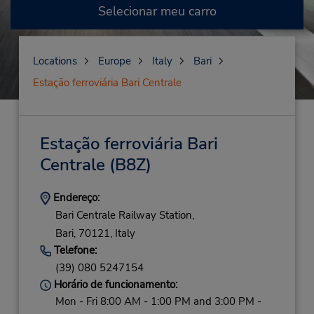
Selecionar meu carro
Locations
Europe
Italy
Bari
Estação ferroviária Bari Centrale
Estação ferroviária Bari
Centrale
(B8Z)
Endereço:
Bari Centrale Railway Station,
Bari,
70121,
Italy
Telefone:
(39) 080 5247154
Horário de funcionamento:
Mon - Fri 8:00 AM - 1:00 PM and 3:00 PM -