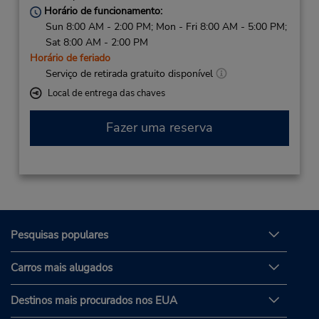
Horário de funcionamento:
Sun 8:00 AM - 2:00 PM; Mon - Fri 8:00 AM - 5:00 PM;
Sat 8:00 AM - 2:00 PM
Horário de feriado
Serviço de retirada gratuito disponível
Local de entrega das chaves
Fazer uma reserva
Pesquisas populares
Carros mais alugados
Destinos mais procurados nos EUA