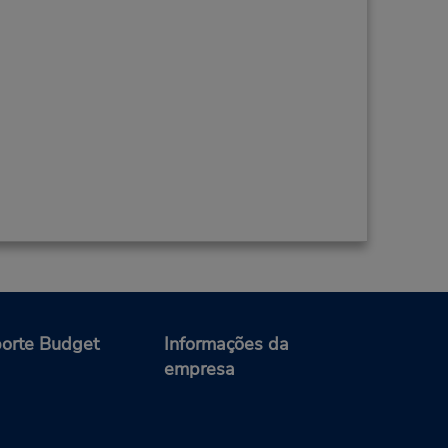
orte Budget
Informações da
empresa