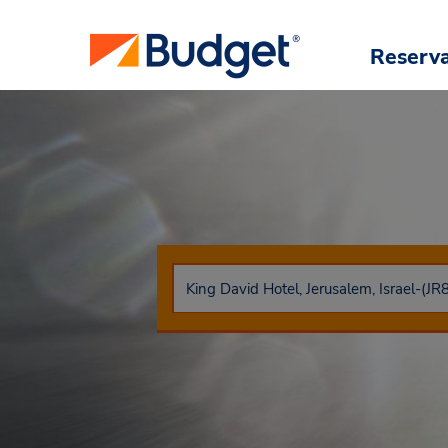
Reserv