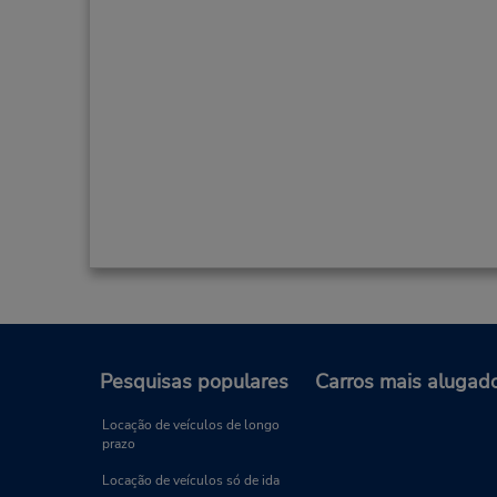
Pesquisas populares
Carros mais alugad
Locação de veículos de longo
prazo
Locação de veículos só de ida