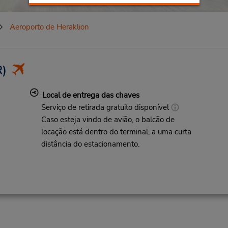
Aeroporto de Heraklion
)
Local de entrega das chaves
Serviço de retirada gratuito disponível
Caso esteja vindo de avião, o balcão de
locação está dentro do terminal, a uma curta
distância do estacionamento.