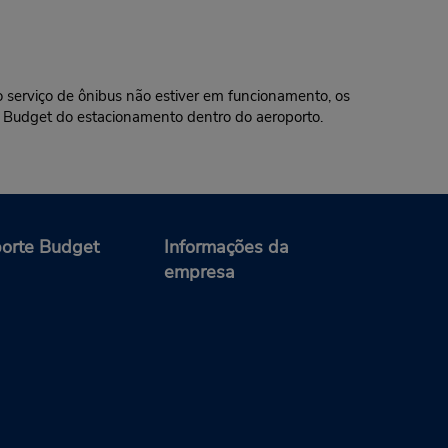
 serviço de ônibus não estiver em funcionamento, os
 Budget do estacionamento dentro do aeroporto.
orte Budget
Informações da
empresa