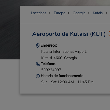
Locations
Europe
Georgia
Kutaisi
Aeroporto de Kutaisi
(KUT)
Endereço:
Kutaisi International Airport,
Kutaisi,
4600,
Georgia
Telefone:
599234997
Horário de funcionamento:
Sun - Sat 12:00 AM - 11:45 PM