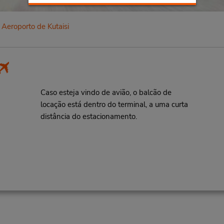
Aeroporto de Kutaisi
Caso esteja vindo de avião, o balcão de
locação está dentro do terminal, a uma curta
distância do estacionamento.