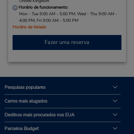
United Kingdom
Horário de funcionamento:
Mon - Tue 9:00 AM - 5:00 PM; Wed - Thu 9:00 AM -
4:00 PM; Fri 9:00 AM - 5:00 PM
Horário de feriado
Fazer uma reserva
Pesquisas populares
Carros mais alugados
Destinos mais procurados nos EUA
Parceiros Budget