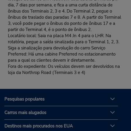
dia, 7 dias por semana, e fica a uma curta distância de
ônibus dos Terminais 2, 3 e 4. Do Terminal 2, pegue o
ônibus de traslado das paradas 7 e 8. A partir do Terminal
3, você pode pegar o ônibus do ponto de ônibus 17 e a
partir do Terminal 4, é o ponto de ônibus 2.
Locatário local: Saia na placa M4 Jn 4 para o LHR. Na
rotatória, pegue a saída sinalizada para o Terminal 1, 2, 3.
Siga a sinalização para devolução do carro Serviço
Preferred: Há uma cabine Preferred no estacionamento
para a qual os clientes devem ir diretamente.
Fora do expediente: Os veículos devem ser devolvidos na
loja da Northrop Road (Terminais 3 e 4)
Pesquisas populares
Carros mais alugados
Destinos mais procurados nos EUA