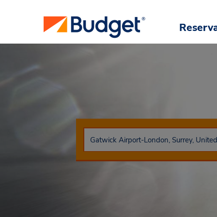
Reserv