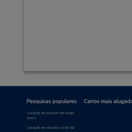
Pesquisas populares
Carros mais alugad
Locação de veículos de longo
prazo
Locação de veículos só de ida