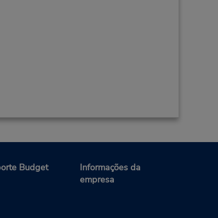
orte Budget
Informações da
empresa