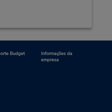
orte Budget
Informações da
empresa