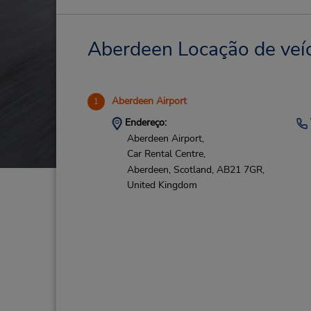
Aberdeen Locação de veíc
Aberdeen Airport
1
Endereço:
Aberdeen Airport,
Car Rental Centre,
Aberdeen, Scotland,
AB21 7GR,
United Kingdom