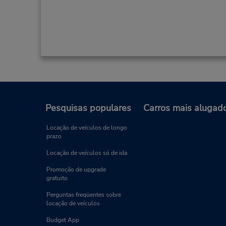
Pesquisas populares
Carros mais alugad
Locação de veículos de longo
prazo
Locação de veículos só de ida
Promoção de upgrade
gratuito
Perguntas freqüentes sobre
locação de veículos
Budget App