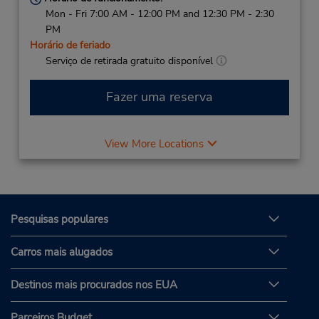
Mon - Fri 7:00 AM - 12:00 PM and 12:30 PM - 2:30
PM
Horário de feriado
Serviço de retirada gratuito disponível
Fazer uma reserva
View More Locations
Pesquisas populares
Carros mais alugados
Destinos mais procurados nos EUA
Parceiros Budget