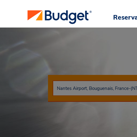
Reserv