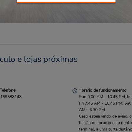
culo e lojas próximas
Telefone:
Horário de funcionamento:
159588148
Sun 9:00 AM - 10:45 PM; M
Fri 7:45 AM - 10:45 PM; Sat
AM - 6:30 PM
Caso esteja vindo de avião, o
balcão de locação está dentr
terminal, a uma curta distânc