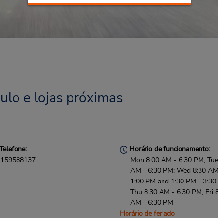
ulo e lojas próximas
Telefone:
Horário de funcionamento:
159588137
Mon 8:00 AM - 6:30 PM; Tue
AM - 6:30 PM; Wed 8:30 AM
1:00 PM and 1:30 PM - 3:30
Thu 8:30 AM - 6:30 PM; Fri 
AM - 6:30 PM
Horário de feriado