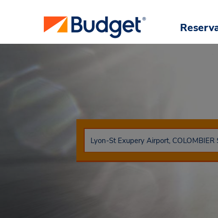
Reserv