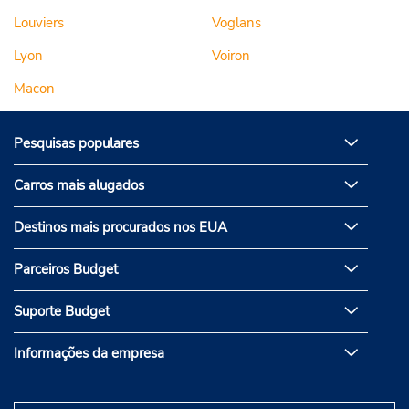
Louviers
Voglans
Lyon
Voiron
Macon
Pesquisas populares
Carros mais alugados
Destinos mais procurados nos EUA
Parceiros Budget
Suporte Budget
Informações da empresa