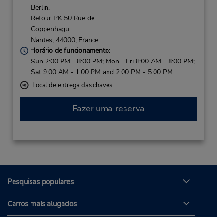
Berlin,
Retour PK 50 Rue de
Coppenhagu,
Nantes,
44000,
France
Horário de funcionamento:
Sun 2:00 PM - 8:00 PM; Mon - Fri 8:00 AM - 8:00 PM;
Sat 9:00 AM - 1:00 PM and 2:00 PM - 5:00 PM
Local de entrega das chaves
Fazer uma reserva
Pesquisas populares
Carros mais alugados