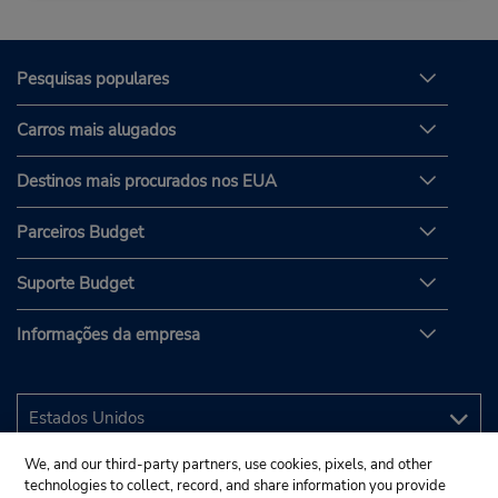
Pesquisas populares
Carros mais alugados
Destinos mais procurados nos EUA
Parceiros Budget
Suporte Budget
Informações da empresa
We, and our third-party partners, use cookies, pixels, and other
technologies to collect, record, and share information you provide