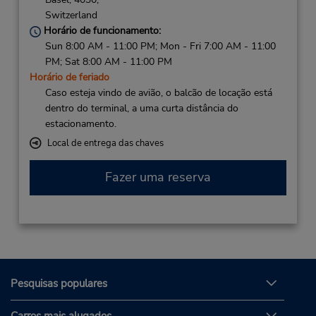
Switzerland
Horário de funcionamento:
Sun 8:00 AM - 11:00 PM; Mon - Fri 7:00 AM - 11:00
PM; Sat 8:00 AM - 11:00 PM
Horário de feriado
Caso esteja vindo de avião, o balcão de locação está
dentro do terminal, a uma curta distância do
estacionamento.
Local de entrega das chaves
Fazer uma reserva
Pesquisas populares