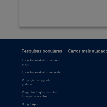
Pesquisas populares
Carros mais alugad
Locação de veículos de longo
prazo
Locação de veículos só de ida
Promoção de upgrade
gratuito
Perguntas freqüentes sobre
locação de veículos
Budget App