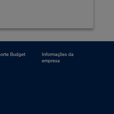
orte Budget
Informações da
empresa