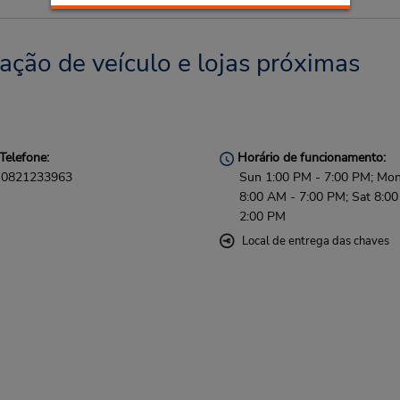
ão de veículo e lojas próximas
Telefone:
Horário de funcionamento:
0821233963
Sun 1:00 PM - 7:00 PM; Mon 
8:00 AM - 7:00 PM; Sat 8:0
2:00 PM
Local de entrega das chaves