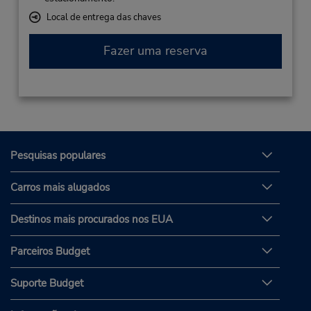
Local de entrega das chaves
Fazer uma reserva
Pesquisas populares
Carros mais alugados
Destinos mais procurados nos EUA
Parceiros Budget
Suporte Budget