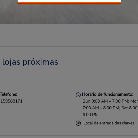
 lojas próximas
Telefone:
Horário de funcionamento:
159588171
Sun 9:00 AM - 7:00 PM; Mon 
7:00 AM - 8:00 PM; Sat 8:0
6:00 PM
Local de entrega das chaves