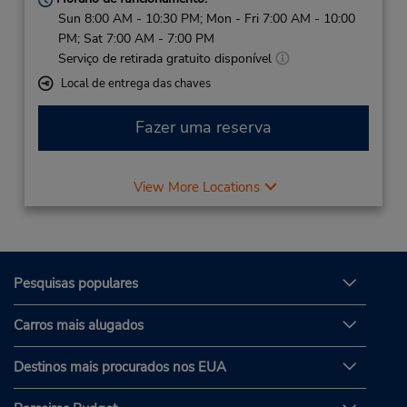
Sun 8:00 AM - 10:30 PM; Mon - Fri 7:00 AM - 10:00
PM; Sat 7:00 AM - 7:00 PM
Serviço de retirada gratuito disponível
Local de entrega das chaves
Fazer uma reserva
View More Locations
Pesquisas populares
Carros mais alugados
Destinos mais procurados nos EUA