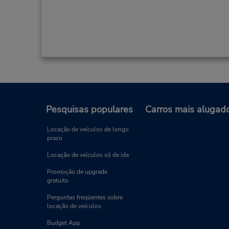
Pesquisas populares
Carros mais alugad
Locação de veículos de longo
prazo
Locação de veículos só de ida
Promoção de upgrade
gratuito
Perguntas freqüentes sobre
locação de veículos
Budget App