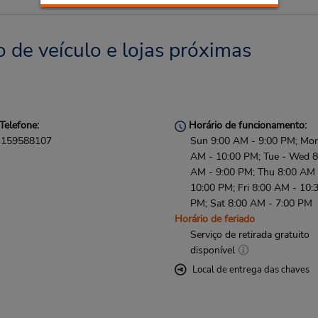
 de veículo e lojas próximas
Telefone:
Horário de funcionamento:
159588107
Sun 9:00 AM - 9:00 PM; Mon
AM - 10:00 PM; Tue - Wed 8
AM - 9:00 PM; Thu 8:00 AM 
10:00 PM; Fri 8:00 AM - 10:
PM; Sat 8:00 AM - 7:00 PM
Horário de feriado
Serviço de retirada gratuito
disponível
Local de entrega das chaves