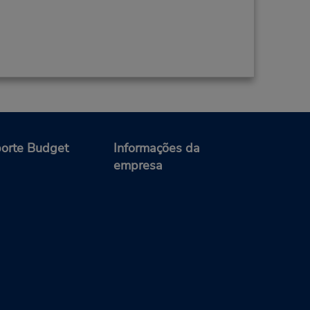
orte Budget
Informações da
empresa