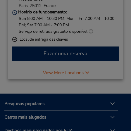
Paris,
75012,
France
Horário de funcionamento:
Sun 8:00 AM - 10:30 PM; Mon - Fri 7:00 AM - 10:00
PM; Sat 7:00 AM - 7:00 PM
Serviço de retirada gratuito disponível
Local de entrega das chaves
Fazer uma reserva
View More Locations
Pesquisas populares
Carros mais alugados
Destinos mais procurados nos EUA