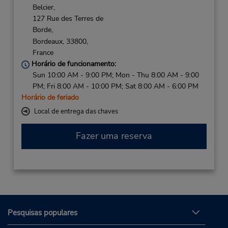
Belcier,
127 Rue des Terres de
Borde,
Bordeaux,
33800,
France
Horário de funcionamento:
Sun 10:00 AM - 9:00 PM; Mon - Thu 8:00 AM - 9:00
PM; Fri 8:00 AM - 10:00 PM; Sat 8:00 AM - 6:00 PM
Horário de feriado
Local de entrega das chaves
Fazer uma reserva
Pesquisas populares