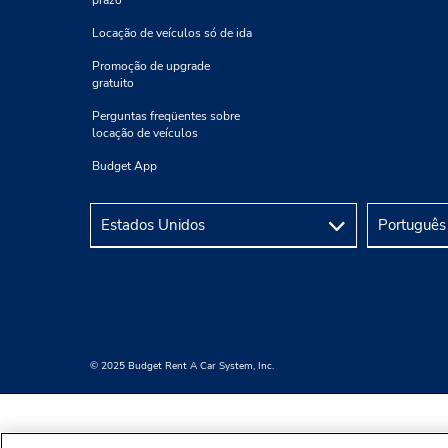
prazo
Locação de veículos só de ida
Promoção de upgrade
gratuito
Perguntas freqüentes sobre
locação de veículos
Budget App
© 2025 Budget Rent A Car System, Inc.